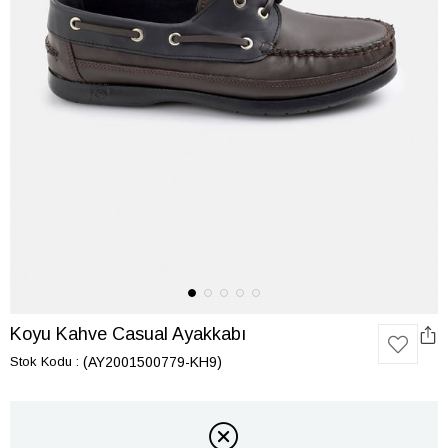
Koyu Kahve Casual Ayakkabı
Stok Kodu
(AY2001500779-KH9)