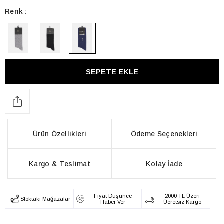
Renk
Ürün Özellikleri
Ödeme Seçenekleri
Kargo & Teslimat
Kolay İade
Fiyat Düşünce
2000 TL Üzeri
Stoktaki Mağazalar
Haber Ver
Ücretsiz Kargo