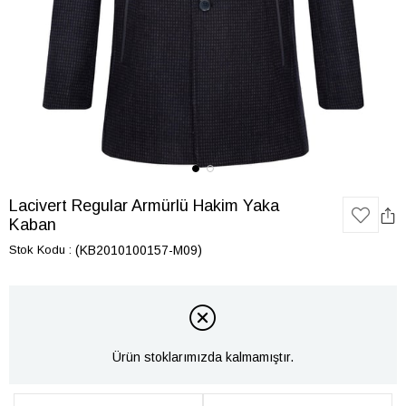
Lacivert Regular Armürlü Hakim Yaka
Kaban
Stok Kodu
(KB2010100157-M09)
Ürün stoklarımızda kalmamıştır.