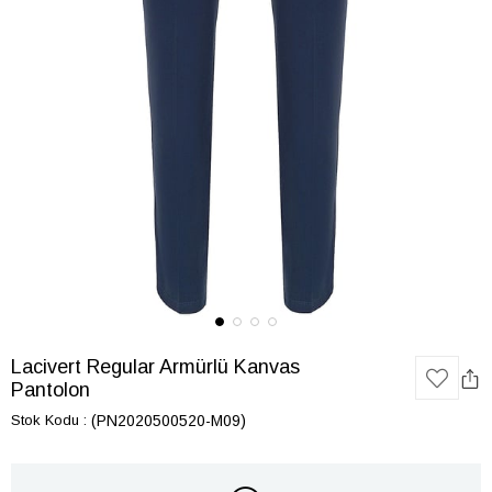
Lacivert Regular Armürlü Kanvas
Pantolon
Stok Kodu
(PN2020500520-M09)