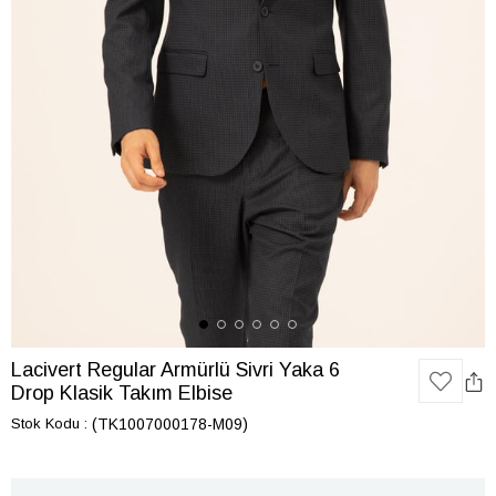
Lacivert Regular Armürlü Sivri Yaka 6
Drop Klasik Takım Elbise
Stok Kodu
(TK1007000178-M09)