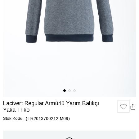
Lacivert Regular Armürlü Yarım Balıkçı
Yaka Triko
Stok Kodu
(TR2013700212-M09)