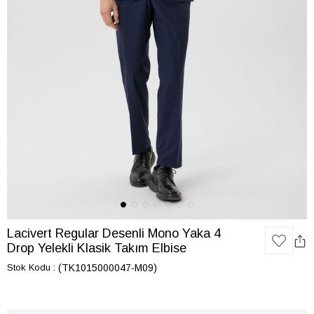
Lacivert Regular Desenli Mono Yaka 4
Drop Yelekli Klasik Takım Elbise
Stok Kodu
(TK1015000047-M09)