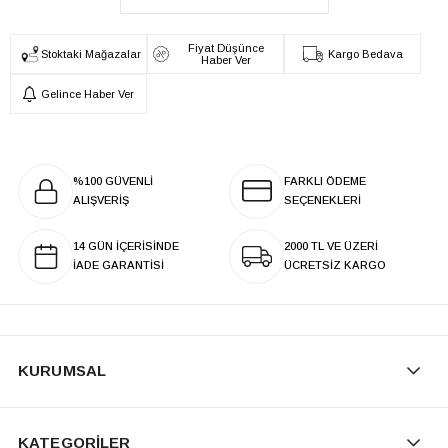
Fiyat Düşünce
Stoktaki Mağazalar
Kargo Bedava
Haber Ver
Gelince Haber Ver
%100 GÜVENLİ
FARKLI ÖDEME
ALIŞVERİŞ
SEÇENEKLERİ
14 GÜN İÇERİSİNDE
2000 TL VE ÜZERİ
İADE GARANTİSİ
ÜCRETSİZ KARGO
KURUMSAL
KATEGORİLER