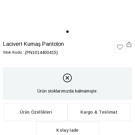
Lacivert Kumaş Pantolon
Stok Kodu
(PN1014400415)
Ürün stoklarımızda kalmamıştır.
Ürün Özellikleri
Kargo & Teslimat
Kolay İade