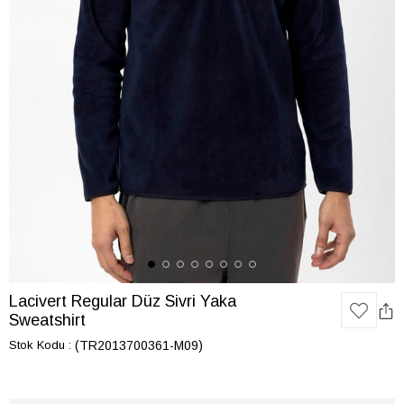
Lacivert Regular Düz Sivri Yaka
Sweatshirt
Stok Kodu
(TR2013700361-M09)