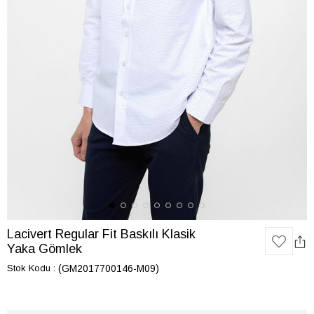
Lacivert Regular Fit Baskılı Klasik
Yaka Gömlek
Stok Kodu
(GM2017700146-M09)