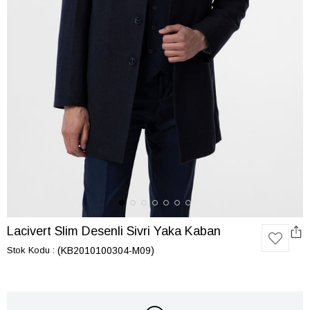
Lacivert Slim Desenli Sivri Yaka Kaban
Stok Kodu
(KB2010100304-M09)