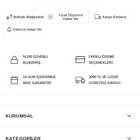
Fiyat Düşünce
Stoktaki Mağazalar
Kargo Bedava
Haber Ver
Gelince Haber Ver
%100 GÜVENLİ
FARKLI ÖDEME
ALIŞVERİŞ
SEÇENEKLERİ
14 GÜN İÇERİSİNDE
2000 TL VE ÜZERİ
İADE GARANTİSİ
ÜCRETSİZ KARGO
KURUMSAL
KATEGORİLER