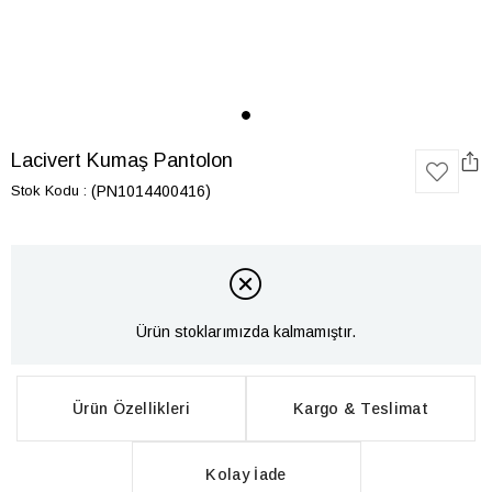
Lacivert Kumaş Pantolon
Stok Kodu
(PN1014400416)
Ürün stoklarımızda kalmamıştır.
Ürün Özellikleri
Kargo & Teslimat
Kolay İade