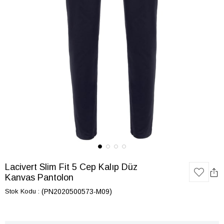
Lacivert Slim Fit 5 Cep Kalıp Düz
Kanvas Pantolon
Stok Kodu
(PN2020500573-M09)