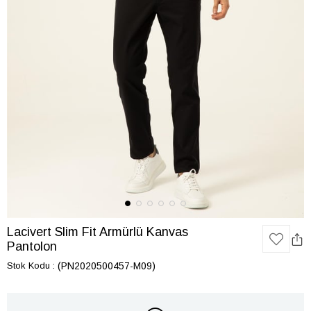
Lacivert Slim Fit Armürlü Kanvas
Pantolon
Stok Kodu
(PN2020500457-M09)