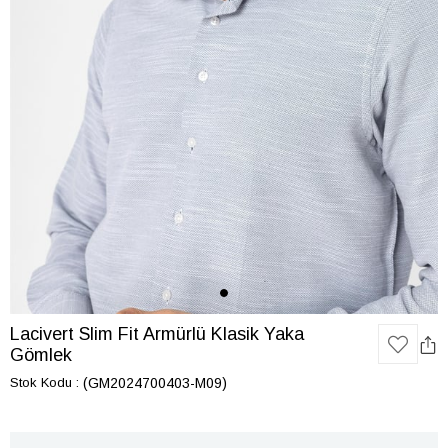
Lacivert Slim Fit Armürlü Klasik Yaka
Gömlek
Stok Kodu
(GM2024700403-M09)