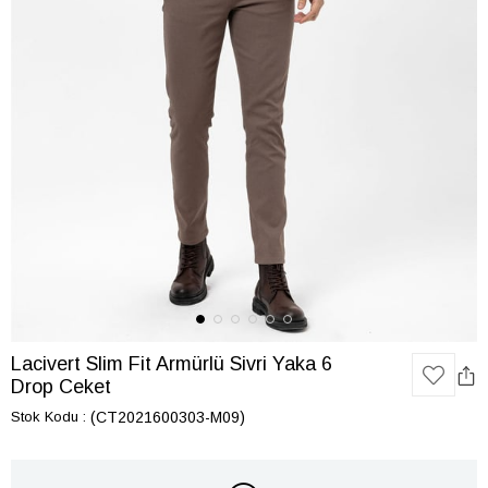
Lacivert Slim Fit Armürlü Sivri Yaka 6
Drop Ceket
Stok Kodu
(CT2021600303-M09)