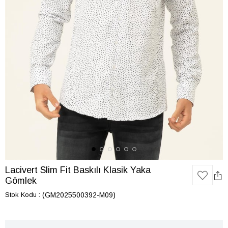
Lacivert Slim Fit Baskılı Klasik Yaka
Gömlek
Stok Kodu
(GM2025500392-M09)