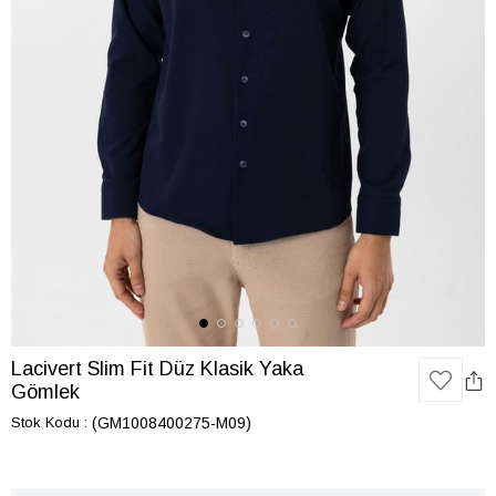
Lacivert Slim Fit Düz Klasik Yaka
Gömlek
Stok Kodu
(GM1008400275-M09)