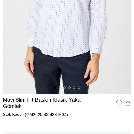
Mavi Slim Fit Baskılı Klasik Yaka
Gömlek
Stok Kodu
(GM2025500438-M04)