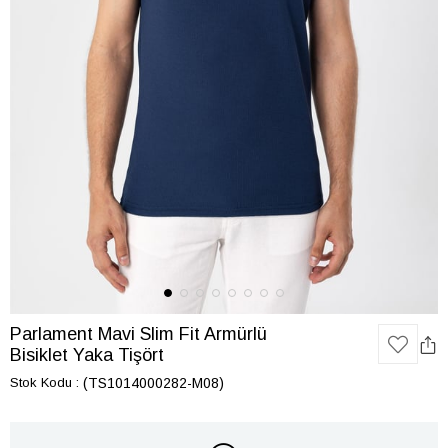
Parlament Mavi Slim Fit Armürlü
Bisiklet Yaka Tişört
Stok Kodu
(TS1014000282-M08)