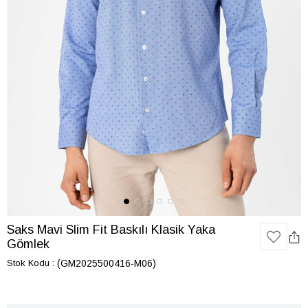
Saks Mavi Slim Fit Baskılı Klasik Yaka
Gömlek
Stok Kodu
(GM2025500416-M06)