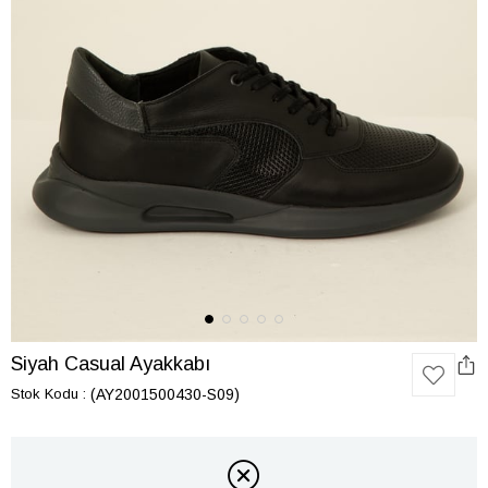
Siyah Casual Ayakkabı
Stok Kodu
(AY2001500430-S09)