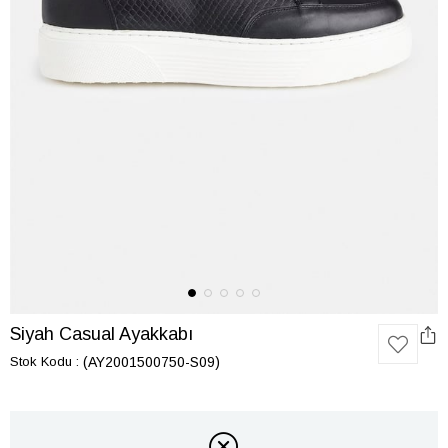
Siyah Casual Ayakkabı
Stok Kodu
(AY2001500750-S09)