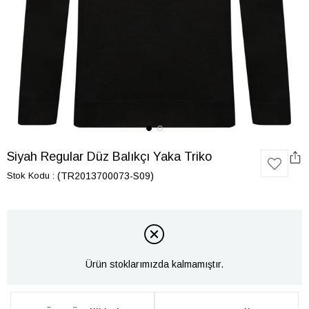
Siyah Regular Düz Balıkçı Yaka Triko
Stok Kodu
(TR2013700073-S09)
Ürün stoklarımızda kalmamıştır.