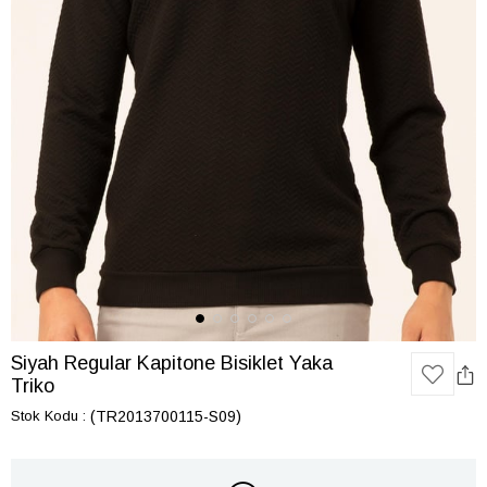
Siyah Regular Kapitone Bisiklet Yaka
Triko
Stok Kodu
(TR2013700115-S09)