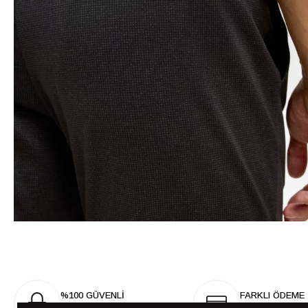
%100 GÜVENLİ
FARKLI ÖDEME