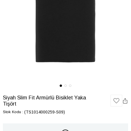
Siyah Slim Fit Armürlü Bisiklet Yaka
Tişört
Stok Kodu
(TS1014000259-S09)