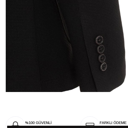
%100 GÜVENLİ
FARKLI ÖDEME