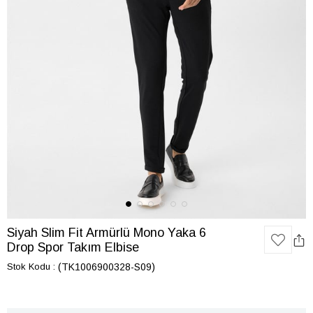
Siyah Slim Fit Armürlü Mono Yaka 6
Drop Spor Takım Elbise
Stok Kodu
(TK1006900328-S09)