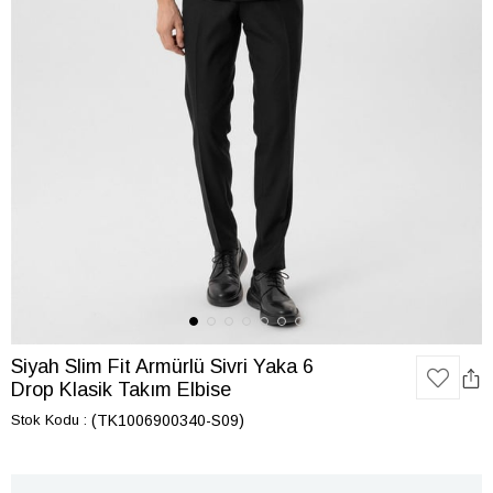
Siyah Slim Fit Armürlü Sivri Yaka 6
Drop Klasik Takım Elbise
Stok Kodu
(TK1006900340-S09)