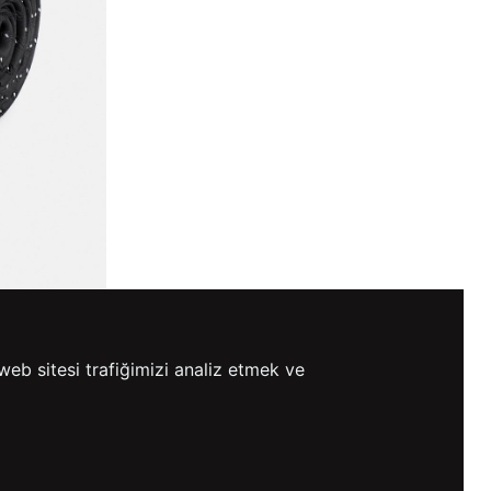
web sitesi trafiğimizi analiz etmek ve