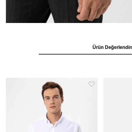
Ürün Değerlendir