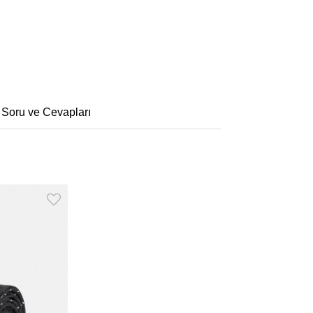
 Soru ve Cevapları