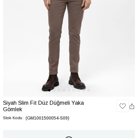
Siyah Slim Fit Düz Düğmeli Yaka
Gömlek
Stok Kodu
(GM1001500054-S09)