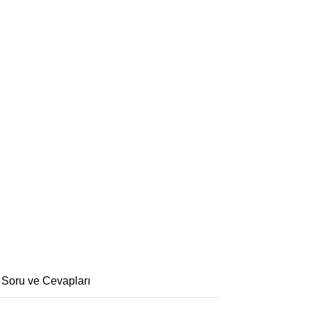
 Soru ve Cevapları