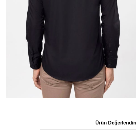
Ürün Değerlendir