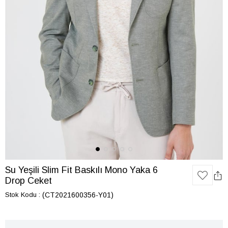
Su Yeşili Slim Fit Baskılı Mono Yaka 6
Drop Ceket
Stok Kodu
(CT2021600356-Y01)