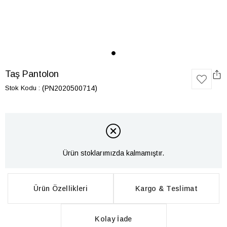
Taş Pantolon
Stok Kodu
(PN2020500714)
Ürün stoklarımızda kalmamıştır.
Ürün Özellikleri
Kargo & Teslimat
Kolay İade