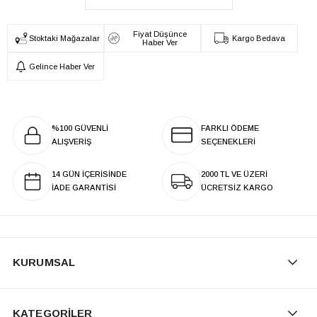
Fiyat Düşünce
Stoktaki Mağazalar
Kargo Bedava
Haber Ver
Gelince Haber Ver
%100 GÜVENLİ
FARKLI ÖDEME
ALIŞVERİŞ
SEÇENEKLERİ
14 GÜN İÇERİSİNDE
2000 TL VE ÜZERİ
İADE GARANTİSİ
ÜCRETSİZ KARGO
KURUMSAL
KATEGORİLER