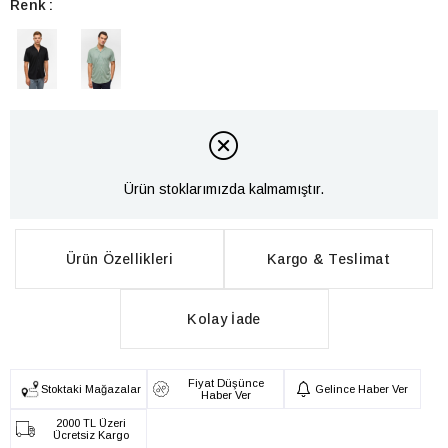
Renk
Ürün stoklarımızda kalmamıştır.
Ürün Özellikleri
Kargo & Teslimat
Kolay İade
Fiyat Düşünce
Stoktaki Mağazalar
Gelince Haber Ver
Haber Ver
2000 TL Üzeri
Ücretsiz Kargo