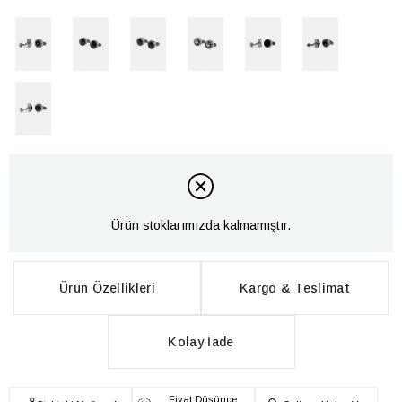
Ürün stoklarımızda kalmamıştır.
Ürün Özellikleri
Kargo & Teslimat
Kolay İade
Fiyat Düşünce