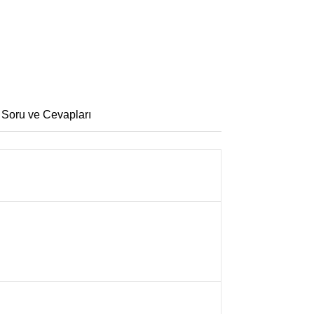
 Soru ve Cevapları