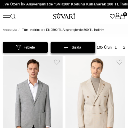
e Üzeri İlk Alışverişinizde ‘SVR200’ Kodunu Kullanarak 200 TL İndirim
0
Anasayfa
Tüm İndirimlere Ek 2500 TL Alışverişlerde 500 TL İndirim
Filtrele
105 Ürün